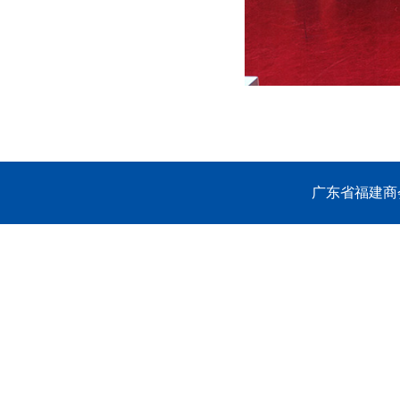
广东省福建商会 