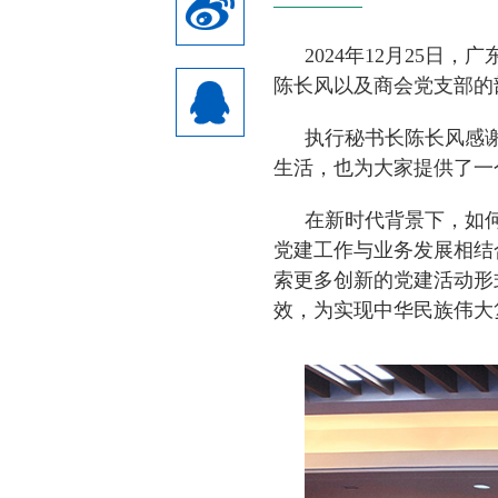
2024年12月25
陈长风以及商会党支部的
执行秘书长陈长风感
生活，也为大家提供了一
在新时代背景下，如
党建工作与业务发展相结
索更多创新的党建活动形
效，为实现中华民族伟大