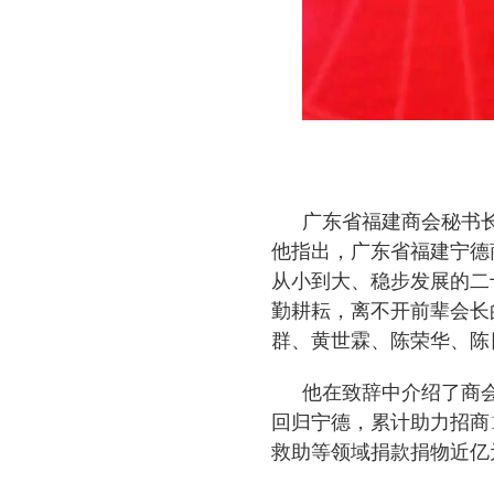
广东省福建商会秘书
他指出，广东省福建宁德
从小到大、稳步发展的二
勤耕耘，离不开前辈会长
群、黄世霖、陈荣华、陈
他在致辞中介绍了商
回归宁德，累计助力招商
救助等领域捐款捐物近亿