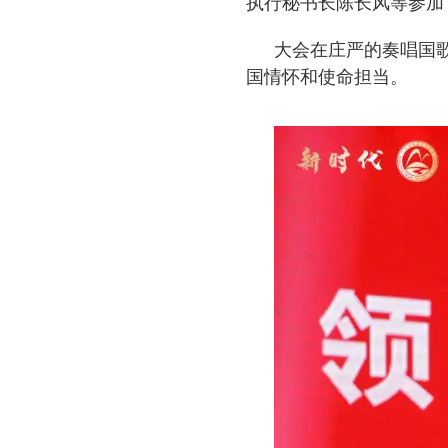
执行秘书长陈长风等参加
大会在庄严的奏唱国
国情怀和使命担当。