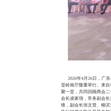
2026年4月26日
堂岭南厅隆重举行。来自
聚一堂，共同回顾商会二
会长凌家强，常务副会长
锋，副会长张文贤、柳滨