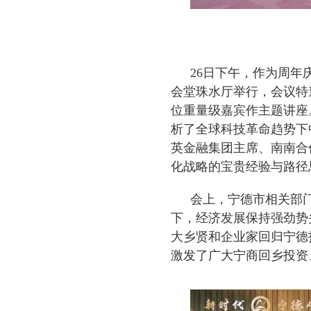
26日下午，作为周
会堂珠水厅举行，会议特
位重量级嘉宾作主题讲座
析了全球科技革命趋势下
英金融集团主席、南南合
化战略的宝贵经验与路径
会上，宁德市相关部
下，经济发展保持强劲势
大乡贤和企业家回归宁德
激发了广大宁商回乡投资