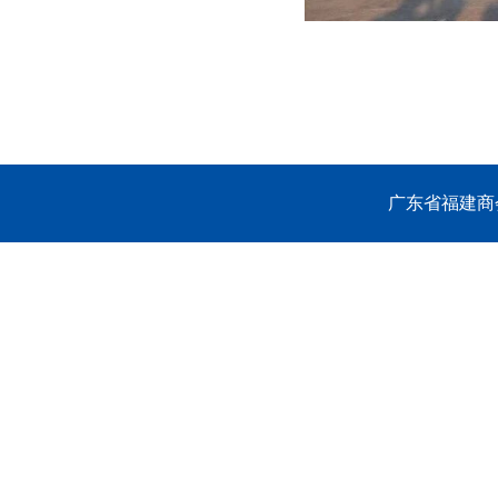
广东省福建商会 