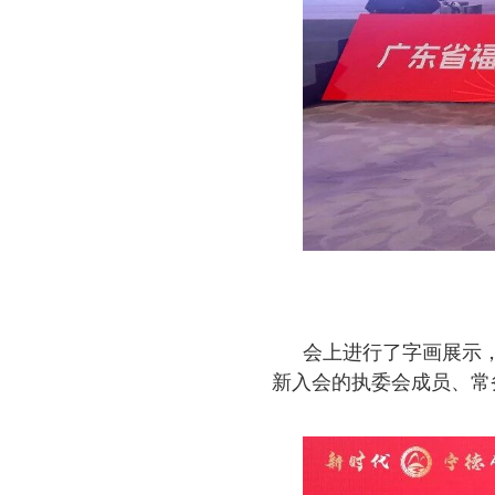
会上进行了字画展示
新入会的执委会成员、常