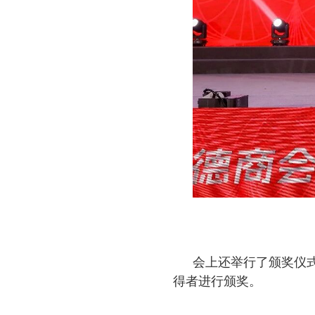
会上还举行了颁奖仪
得者进行颁奖。