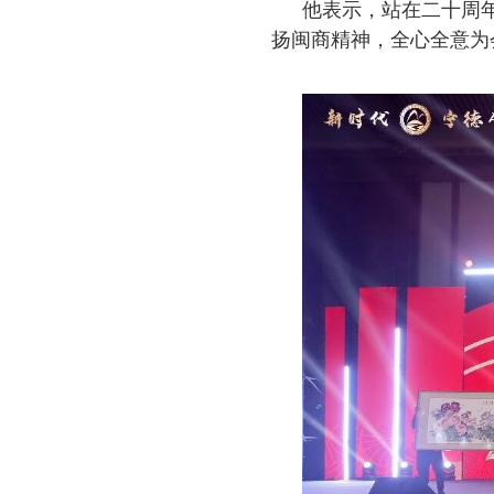
他表示，站在二十周
扬闽商精神，全心全意为