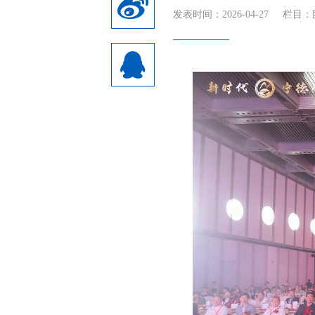
发表时间：2026-04-27
栏目：