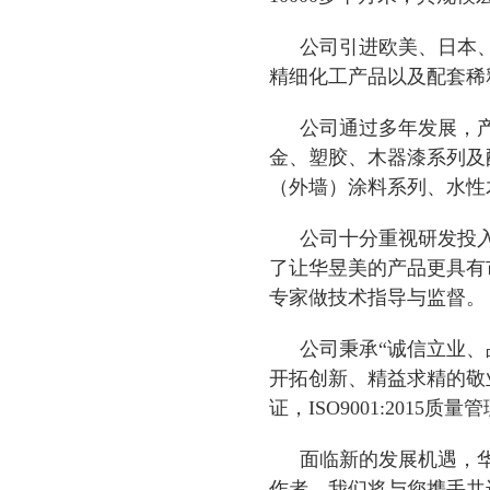
公司引进欧美、日本
精细化工产品以及配套稀
公司通过多年发展，
金、塑胶、木器漆系列及
（外墙）涂料系列、水性
公司十分重视研发投
了让华昱美的产品更具有
专家做技术指导与监督。
公司秉承“诚信立业
开拓创新、精益求精的敬业风貌
证，ISO9001:2015质
面临新的发展机遇，
作者，我们将与您携手共