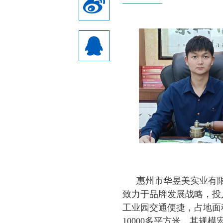
惠州市华昱美实业有
致力于品牌发展战略，投
工业园交通便捷，占地面积
10000多平方米，其规