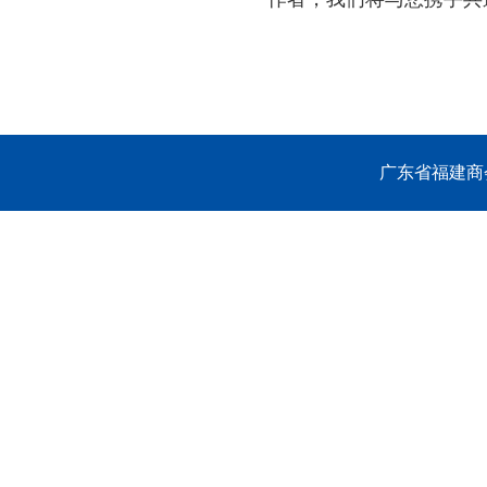
广东省福建商会 