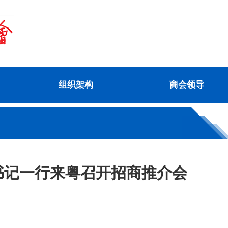
组织架构
商会领导
书记一行来粤召开招商推介会