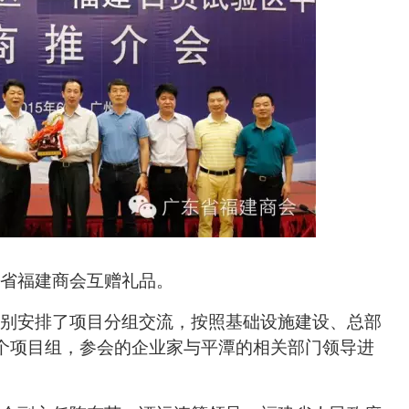
省福建商会互赠礼品。
别安排了项目分组交流，按照基础设施建设、总部
个项目组，
参会的企业家与平潭的相关部门领导
进