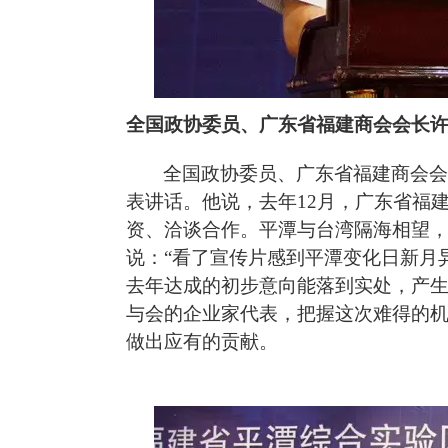
全国政协委员、广东省福建商会会长
全国政协委员、广东省福建商会
表讲话。他说，
去年12月，广东省福
资、洽谈合作。平潭与台湾隔海相望
说：
“看了宣传片感到平潭变化日新月异
去年达成的初步意向能落到实处，产
与会的企业家代表，把握这次难得的
做出应有的贡献。