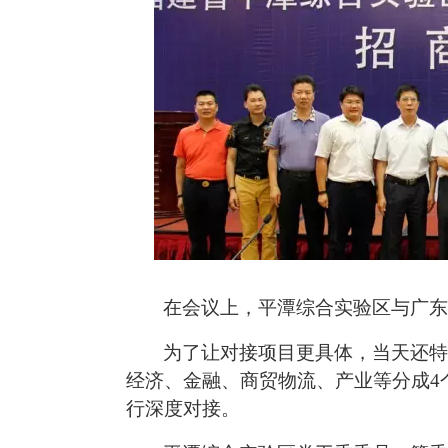
在会议上，平潭综合实验区与广东
为了让对接项目更具体，当天还特
经济、金融、商贸物流、产业等分成4
行深度对接。