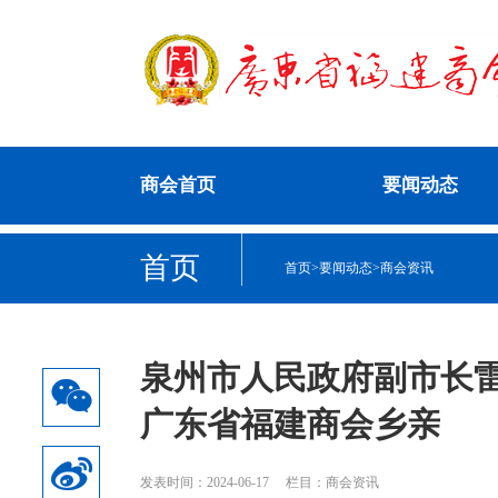
商会首页
要闻动态
首页
首页
>
要闻动态
>
商会资讯
泉州市人民政府副市长
广东省福建商会乡亲
发表时间：2024-06-17
栏目：商会资讯