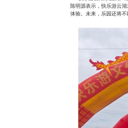
陈明源表示，快乐游云湖
体验。未来，乐园还将不