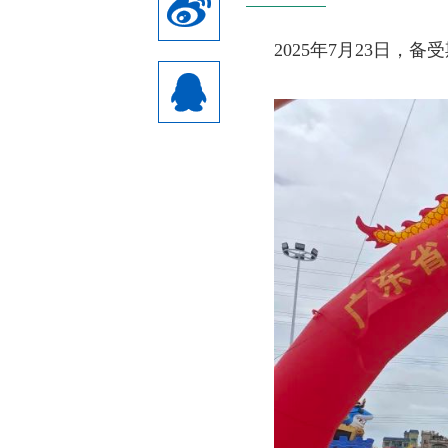
2025年7月23日