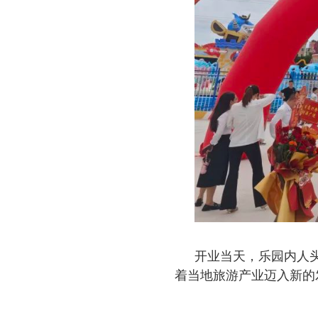
开业当天，乐园内人
着当地旅游产业迈入新的