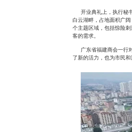
开业典礼上，执行秘
白云湖畔，占地面积广阔
个主题区域，包括惊险刺
客的需求。
广东省福建商会一行
了新的活力，也为市民和