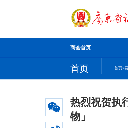
商会首页
首页
首页
>
热烈祝贺执行
物」