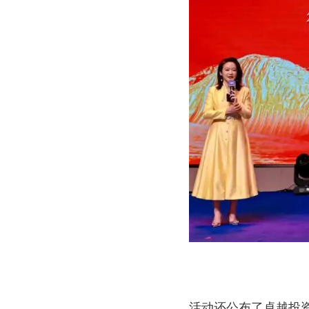
活动还公布了卓越投