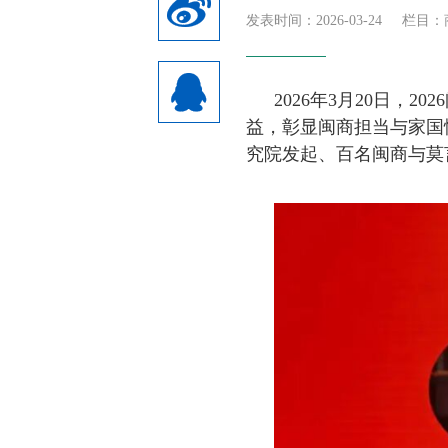
发表时间：2026-03-24
栏目：
2026年3月20日
益，彰显闽商担当与家国
究院发起、百名闽商与莫