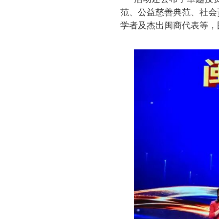
范、公益慈善典范、社会
学者及杰出闽商代表等，