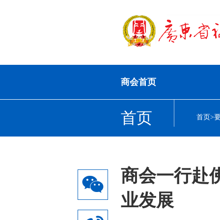
商会首页
首页
首页
>
商会一行赴
业发展