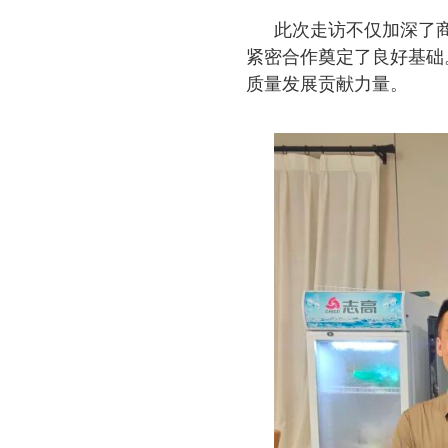
此次走访不仅加深了
紧密合作奠定了良好基础
质量发展贡献力量。