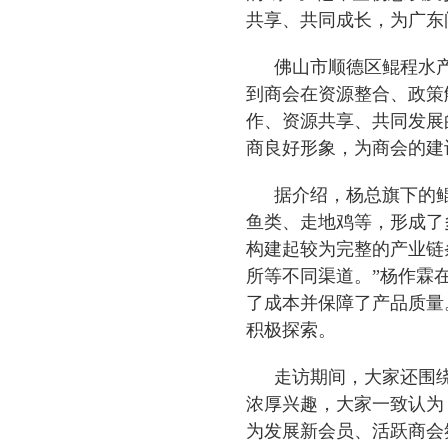
共享、共同成长，为广东
佛山市顺德区鲲程水
到商会在资源整合、政策
作、资源共享、共同发展
商良好形象，为商会的建
据介绍，杨总旗下的
鱼类、走地鸡等，形成了
构建起较为完整的产业链
所等不同渠道。”杨作霖
了成本并保障了产品质量
积极探索。
走访期间，大家还围
浓厚兴趣，大家一致认为
为发展新会员、活跃商会