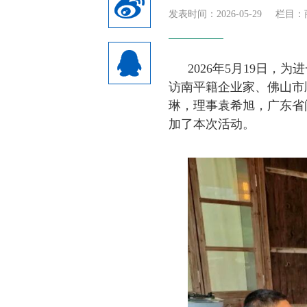
发表时间：2026-05-29
栏目：
2026年5月19日
访南平籍企业家、佛山市
琳，理事袁希旭，广东省
加了本次活动。