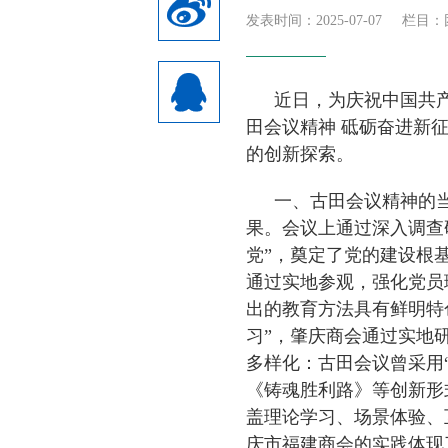
发表时间：2025-07-07
栏目：
近日，为庆祝中国共产
田会议精神 砥砺奋进新
的创新探索。
一、古田会议精神的
果。会议上通过深入调查
党”，奠定了党的建设根
通过实地参观，强化党员
出的教育方法具有鲜明特
习”，肇庆商会通过实地研
多样化：古田会议曾采用
《铸魂胜利路》等创新形
盖理论学习、场景体验、
庆市福建商会的实践体现