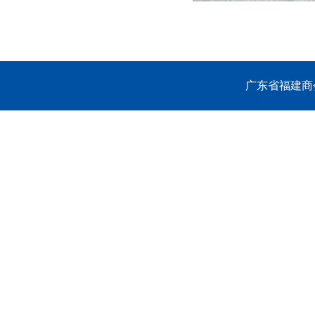
广东省福建商会 