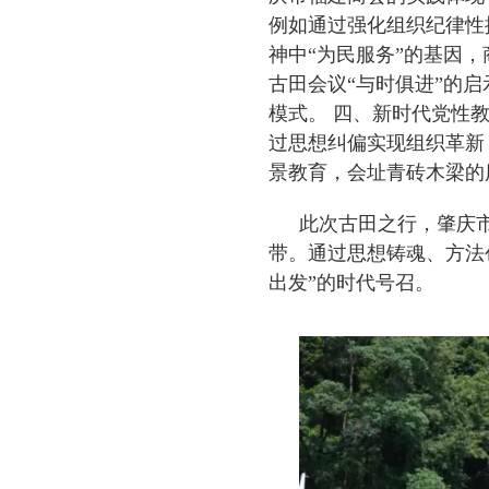
例如通过强化组织纪律性
神中“为民服务”的基因
古田会议“与时俱进”的
模式。 四、新时代党性
过思想纠偏实现组织革新
景教育，会址青砖木梁的
此次古田之行，肇庆
带。通过思想铸魂、方法
出发”的时代号召。