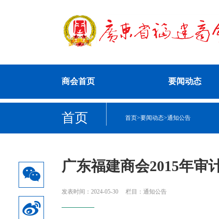
商会首页
要闻动态
首页
首页
>
要闻动态
>
通知公告
广东福建商会2015年审
发表时间：2024-05-30
栏目：通知公告
热门资讯：