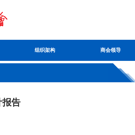
组织架构
商会领导
计报告