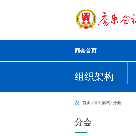
商会首页
组织架构
首页
>
组织架构
>
分会
分会