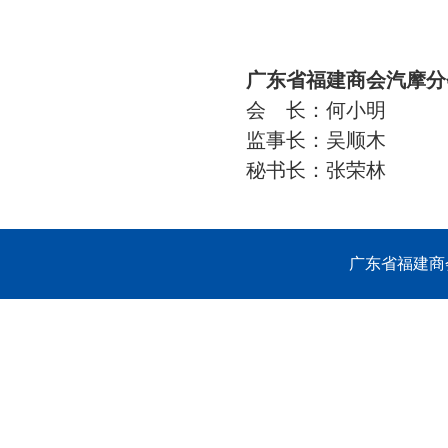
广东省福建商会汽摩分
会 长：何小明
监事长：吴顺木
秘书长：张荣林
广东省福建商会 