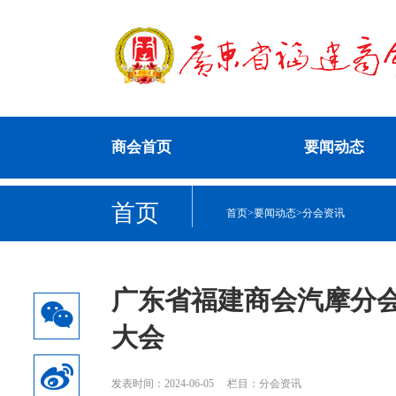
商会首页
要闻动态
首页
首页
>
要闻动态
>
分会资讯
广东省福建商会汽摩分
大会
发表时间：2024-06-05
栏目：分会资讯