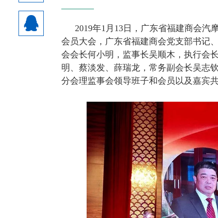
2019年1月13日，广东省福建商
会员大会，广东省福建商会党支部书记
会会长何小明，监事长吴顺木，执行会
明、蔡淡发、薛瑞龙，常务副会长吴志
分会理监事会领导班子和会员以及嘉宾共