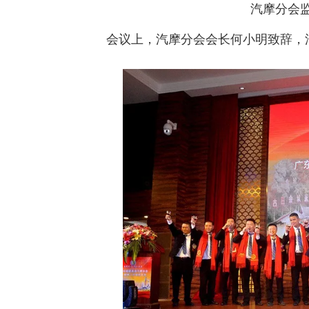
汽摩分会
会议上，汽摩分会会长何小明致辞，