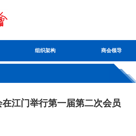
组织架构
商会领导
会在江门举行第一届第二次会员