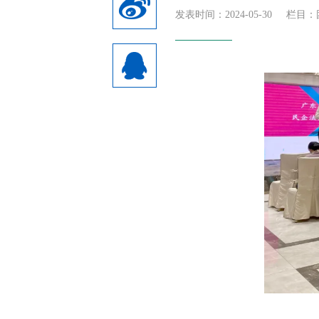
发表时间：2024-05-30
栏目：