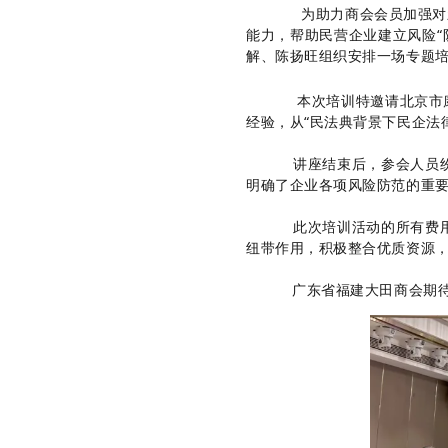
为助力商会会员加强对新
能力，帮助民营企业建立风险“
解、陈扬旺组织安排一场专题培
本次培训特邀请北京市康
经验，从“民法典背景下民企法
讲座结束后，参会人员纷
明确了企业各项风险防范的重
此次培训活动的所有费用
纽带作用，积极整合优质资源
广东省福建大田商会期待