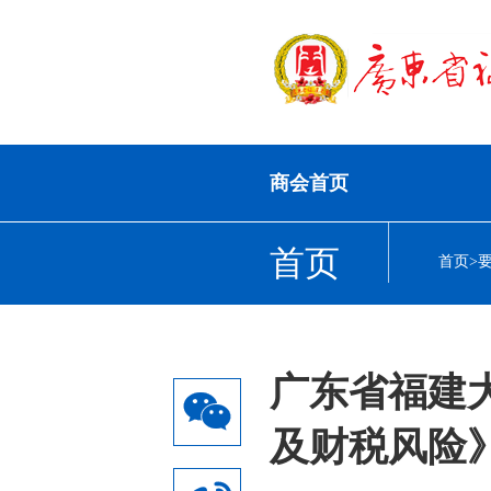
商会首页
首页
首页
>
广东省福建
及财税风险