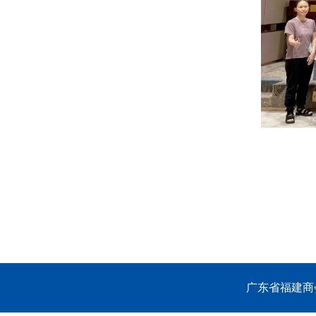
广东省福建商会 