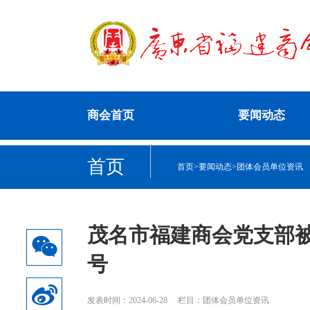
商会首页
要闻动态
首页
首页
>
要闻动态
>
团体会员单位资讯
茂名市福建商会党支部被
号
发表时间：2024-06-28
栏目：团体会员单位资讯