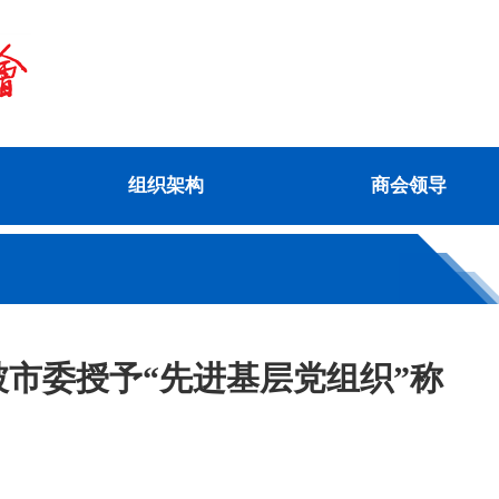
组织架构
商会领导
市委授予“先进基层党组织”称